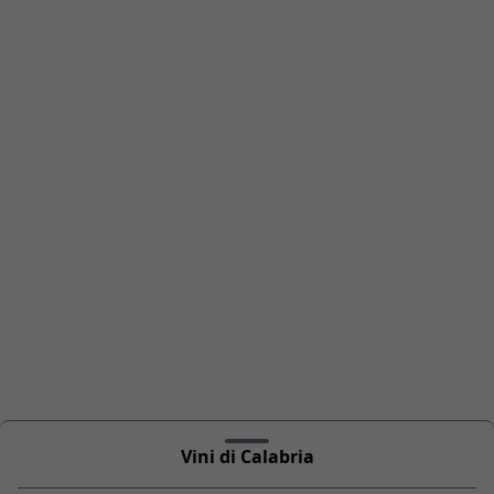
Vini di Calabria