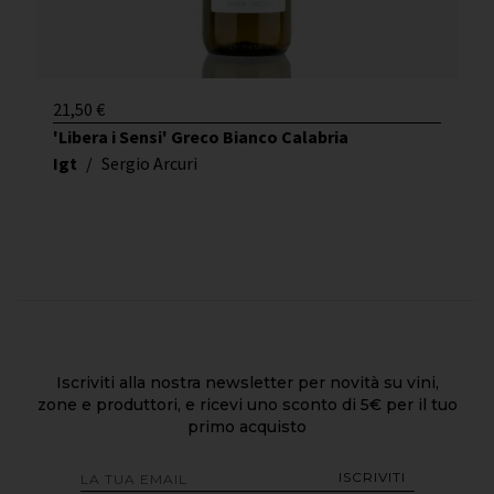
21,50
€
'Libera i Sensi' Greco Bianco Calabria
Igt
/
Sergio Arcuri
Iscriviti alla nostra newsletter per novità su vini,
zone e produttori, e ricevi uno sconto di 5€ per il tuo
primo acquisto
ISCRIVITI