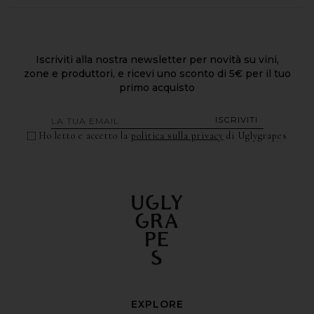
Iscriviti alla nostra newsletter per novità su vini,
zone e produttori, e ricevi uno sconto di 5€ per il tuo
primo acquisto
ISCRIVITI
Ho letto e accetto la
politica sulla privacy
di Uglygrapes
EXPLORE