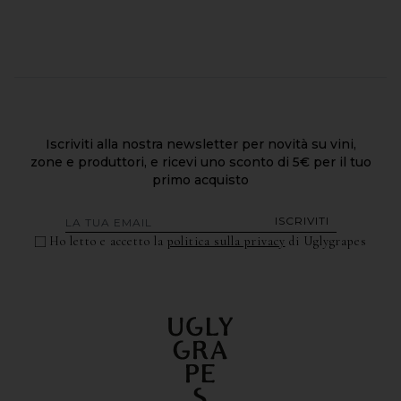
Iscriviti alla nostra newsletter per novità su vini,
zone e produttori, e ricevi uno sconto di 5€ per il tuo
primo acquisto
ISCRIVITI
Ho letto e accetto la
politica sulla privacy
di Uglygrapes