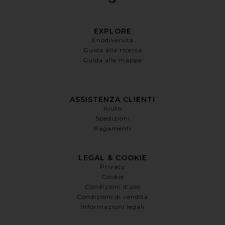
EXPLORE
Enodiversità
Guida alla ricerca
Guida alle mappe
ASSISTENZA CLIENTI
Aiuto
Spedizioni
Pagamenti
LEGAL & COOKIE
Privacy
Cookie
Condizioni d'uso
Condizioni di vendita
Informazioni legali