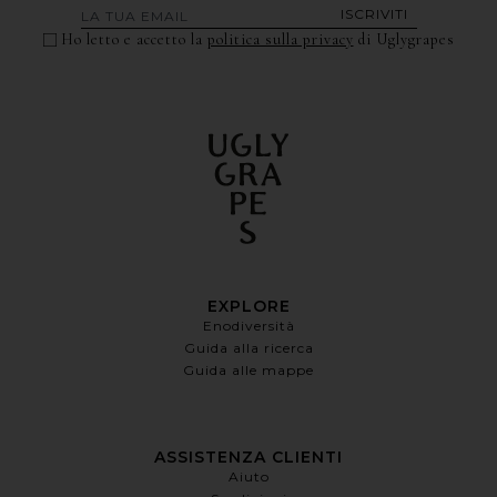
ISCRIVITI
Ho letto e accetto la
politica sulla privacy
di Uglygrapes
EXPLORE
Enodiversità
Guida alla ricerca
Guida alle mappe
ASSISTENZA CLIENTI
Aiuto