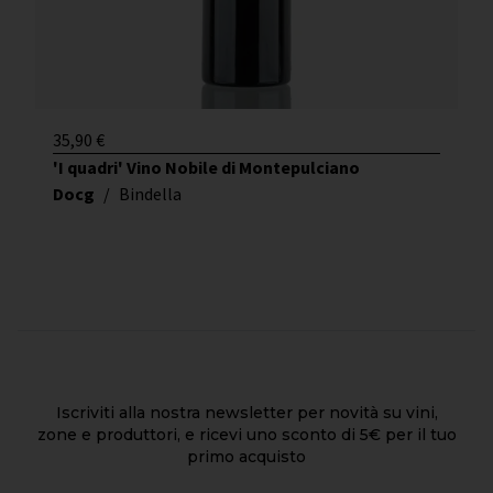
35,90
€
'I quadri' Vino Nobile di Montepulciano
Docg
/
Bindella
Iscriviti alla nostra newsletter per novità su vini,
zone e produttori, e ricevi uno sconto di 5€ per il tuo
primo acquisto