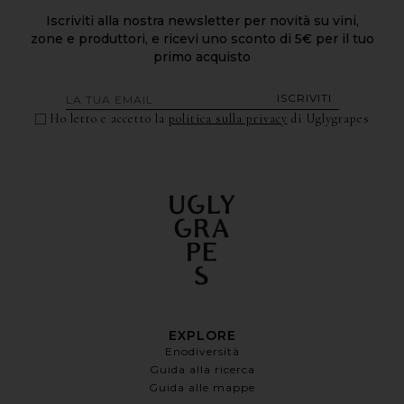
Iscriviti alla nostra newsletter per novità su vini,
zone e produttori, e ricevi uno sconto di 5€ per il tuo
primo acquisto
ISCRIVITI
Ho letto e accetto la
politica sulla privacy
di Uglygrapes
EXPLORE
Enodiversità
Guida alla ricerca
Guida alle mappe