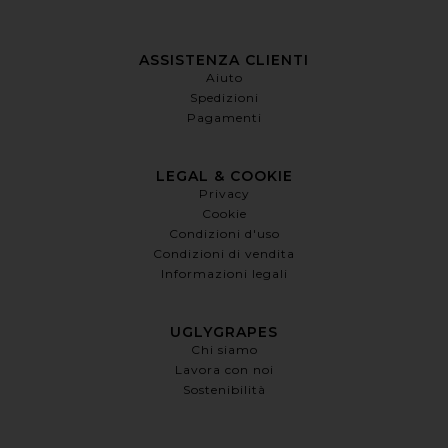
ASSISTENZA CLIENTI
Aiuto
Spedizioni
Pagamenti
LEGAL & COOKIE
Privacy
Cookie
Condizioni d'uso
Condizioni di vendita
Informazioni legali
UGLYGRAPES
Chi siamo
Lavora con noi
Sostenibilità