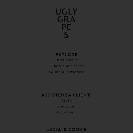
EXPLORE
Enodiversità
Guida alla ricerca
Guida alle mappe
ASSISTENZA CLIENTI
Aiuto
Spedizioni
Pagamenti
LEGAL & COOKIE