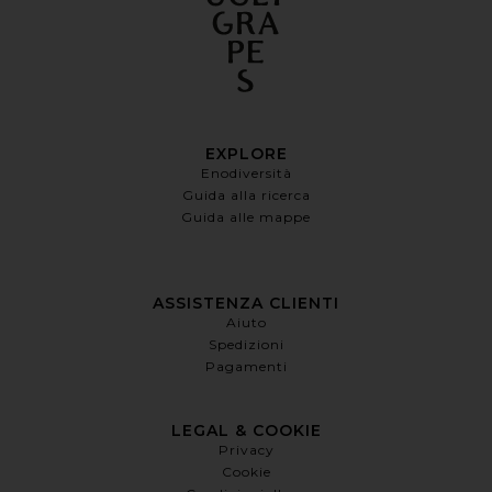
EXPLORE
Enodiversità
Guida alla ricerca
Guida alle mappe
ASSISTENZA CLIENTI
Aiuto
Spedizioni
Pagamenti
LEGAL & COOKIE
Privacy
Cookie