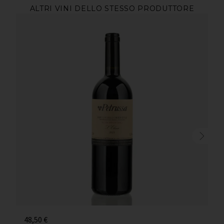
ALTRI VINI DELLO STESSO PRODUTTORE
48,50
€