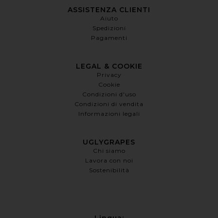
ASSISTENZA CLIENTI
Aiuto
Spedizioni
Pagamenti
LEGAL & COOKIE
Privacy
Cookie
Condizioni d'uso
Condizioni di vendita
Informazioni legali
UGLYGRAPES
Chi siamo
Lavora con noi
Sostenibilità