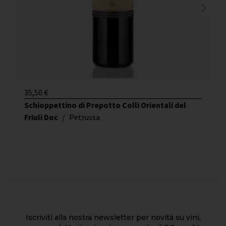
35,50
€
Schioppettino di Prepotto Colli Orientali del
Friuli Doc
/
Petrussa
Iscriviti alla nostra newsletter per novità su vini,