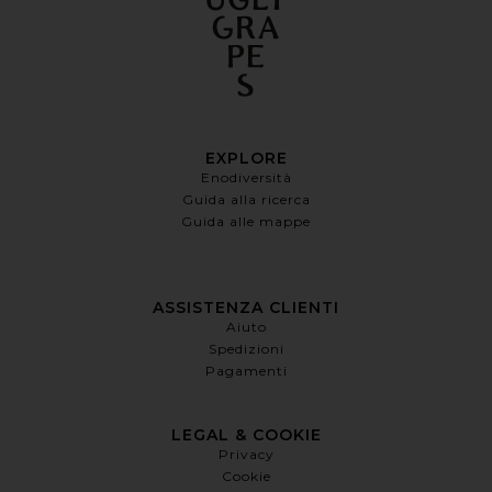
EXPLORE
Enodiversità
Guida alla ricerca
Guida alle mappe
ASSISTENZA CLIENTI
Aiuto
Spedizioni
Pagamenti
LEGAL & COOKIE
Privacy
Cookie