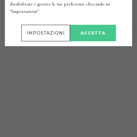
disabilitare e gestire le tue preferenze cliccando su
"Impostazioni".
IMPOSTAZIONI
ACCETTA